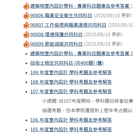
建築物室內設計學科 - 專業科目題庫及參考答案
90006 職業安全衛生共同科目
(2020/09/10 更新)
90007 工作倫理與職業道德共同科目
(2020/09/
90008 環境保護共同科目
(2020/09/10 更新)
90009 節能減碳共同科目
(2020/09/10 更新)
建築物室內設計學科 - 專業科目題庫及參考答案 (
技術士檢定共同科目 (共400題) (舊)
109 年度室內設計 學科考題及參考解答
108 年度室內設計 學科考題及參考解答
107 年度室內設計 學科考題及參考解答
小提醒: 自107年度開始，學科題目將會
抽選考題，但本學院還是附上歷年考古題以
106 年度室內設計 學科考題及參考解答
105 年度室內設計 學科考題及參考解答