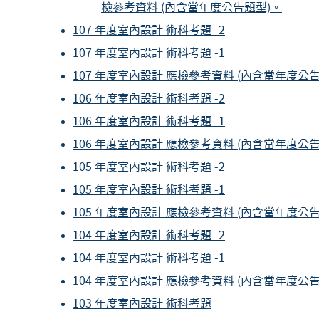
檢參考資料 (內含當年度公告題型)。
107 年度室內設計 術科考題 -2
107 年度室內設計 術科考題 -1
107 年度室內設計 應檢參考資料 (內含當年度公告
106 年度室內設計 術科考題 -2
106 年度室內設計 術科考題 -1
106 年度室內設計 應檢參考資料 (內含當年度公告
105 年度室內設計 術科考題 -2
105 年度室內設計 術科考題 -1
105 年度室內設計 應檢參考資料 (內含當年度公告
104 年度室內設計 術科考題 -2
104 年度室內設計 術科考題 -1
104 年度室內設計 應檢參考資料 (內含當年度公告
103 年度室內設計 術科考題