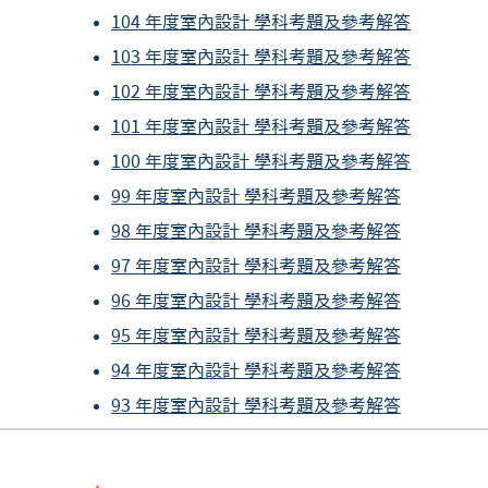
104 年度室內設計 學科考題及參考解答
103 年度室內設計 學科考題及參考解答
102 年度室內設計 學科考題及參考解答
101 年度室內設計 學科考題及參考解答
100 年度室內設計 學科考題及參考解答
99 年度室內設計 學科考題及參考解答
98 年度室內設計 學科考題及參考解答
97 年度室內設計 學科考題及參考解答
96 年度室內設計 學科考題及參考解答
95 年度室內
設計
學科考題及參考解答
94 年度室內
設計
學科考題及參考解答
93 年度室內
設計
學科考題及參考解答