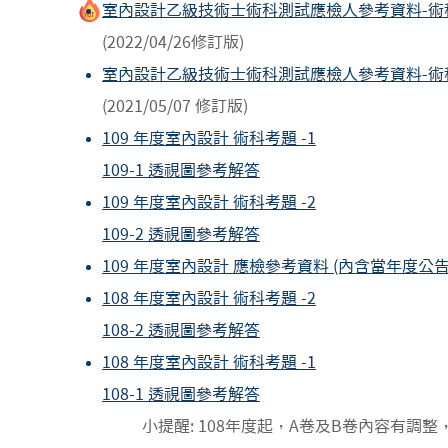
室內設計乙級技術士術科測試應檢人參考資料-術科 
(2022/04/26修訂版)
室內設計乙級技術士術科測試應檢人參考資料-術科 
(2021/05/07 修訂版)
109 年度室內設計 術科考題 -1
109-1 透視圖參考解答​
109 年度室內設計 術科考題 -2
109-2 透視圖參考解答​
109 年度室內設計 應檢參考資料 (內含當年度公告
108 年度室內設計 術科考題 -2​
​108-2 透視圖參考解答
108 年度室內設計 術科考題 -1
​108-1 透視圖參考解答​
小提醒:​ 108年度起，A卷及B卷內容有調