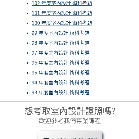
102 年度室內設計 術科考題
101 年度室內設計 術科考題
100 年度室內設計 術科考題
99 年度室內設計 術科考題
98 年度室內設計 術科考題
97 年度室內設計 術科考題
96 年度室內設計 術科考題
95 年度室內
設計
術
科考題
94 年度室內
設計
術
科考題
93 年度室內
設計
術
科考題
想考取室內設計證照嗎?
歡迎參考我們專業課程