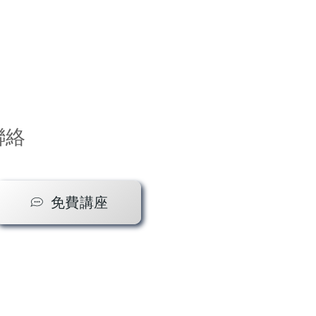
聯絡
免費講座