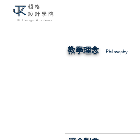
教學理念
Philosophy