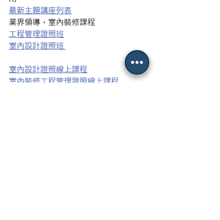
最新主題講座列表
業界領導，室內裝修課程
工程管理證照班
室內設計證照班 
室內設計證照線上課程
室內裝修工程管理證照線上課程